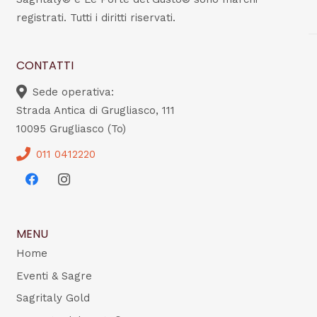
registrati. Tutti i diritti riservati.
CONTATTI
Sede operativa:
Strada Antica di Grugliasco, 111
10095 Grugliasco (To)
011 0412220
MENU
Home
Eventi & Sagre
Sagritaly Gold