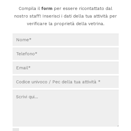
Compila il
form
per essere ricontattato dal
nostro staff! Inserisci i dati della tua attività per
verificare la proprietà della vetrina.