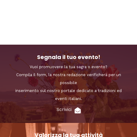
Segnala il tuo evento!
Vuoi promuovere la tua sagra o evento?
Compila il form, la nostra redazione verificherà per un
possibile
inserimento sul nostro portale dedicato a tradizioni ed
eventi italiani.
Scrivici
Valorizza la tua attività