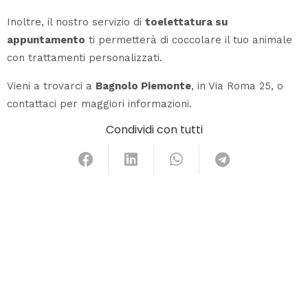
Inoltre, il nostro servizio di
toelettatura su
appuntamento
ti permetterà di coccolare il tuo animale
con trattamenti personalizzati.
Vieni a trovarci a
Bagnolo Piemonte
, in Via Roma 25, o
contattaci per maggiori informazioni.
Condividi con tutti