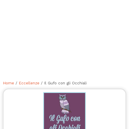
Home
/
Eccellenze
/ Il Gufo con gli Occhiali