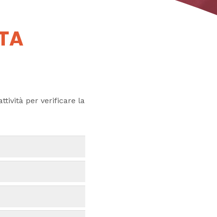
UTA
ttività per verificare la