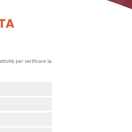
UTA
ttività per verificare la