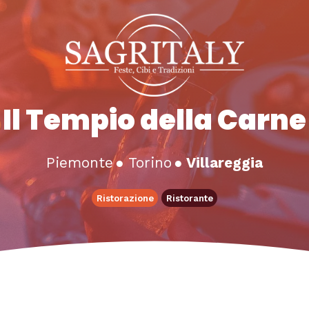
Il Tempio della Carne
Piemonte
●
Torino
●
Villareggia
Ristorazione
Ristorante