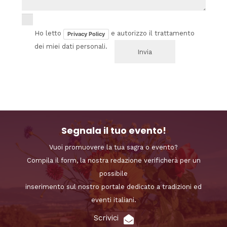
Ho letto
e autorizzo il trattamento
Privacy Policy
dei miei dati personali.
Segnala il tuo evento!
Vuoi promuovere la tua sagra o evento?
Compila il form, la nostra redazione verificherà per un
possibile
inserimento sul nostro portale dedicato a tradizioni ed
eventi italiani.
Scrivici