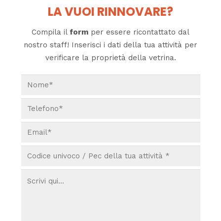
LA VUOI RINNOVARE?
Compila il
form
per essere ricontattato dal
nostro staff! Inserisci i dati della tua attività per
verificare la proprietà della vetrina.