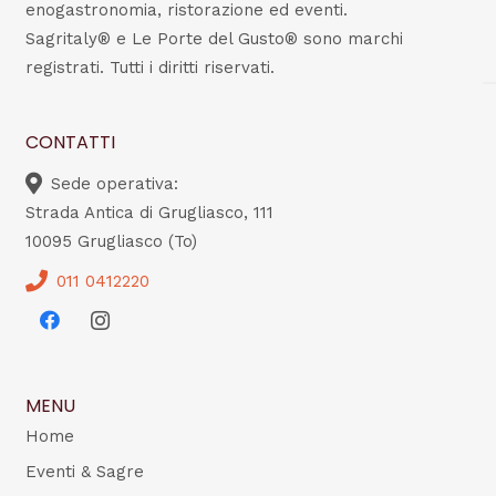
enogastronomia, ristorazione ed eventi.
Sagritaly® e Le Porte del Gusto® sono marchi
registrati. Tutti i diritti riservati.
CONTATTI
Sede operativa:
Strada Antica di Grugliasco, 111
10095 Grugliasco (To)
011 0412220
MENU
Home
Eventi & Sagre