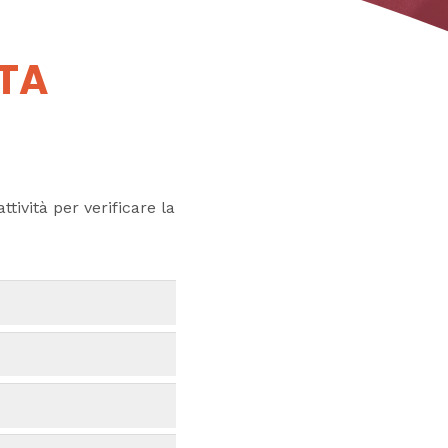
UTA
ttività per verificare la