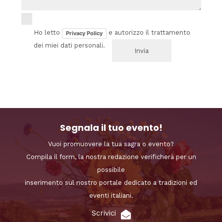
Ho letto
e autorizzo il trattamento
Privacy Policy
dei miei dati personali.
Segnala il tuo evento!
Vuoi promuovere la tua sagra o evento?
Compila il form, la nostra redazione verificherà per un
possibile
inserimento sul nostro portale dedicato a tradizioni ed
eventi italiani.
Scrivici