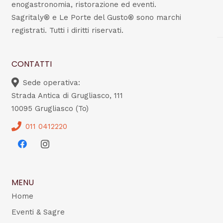
enogastronomia, ristorazione ed eventi.
Sagritaly® e Le Porte del Gusto® sono marchi
registrati. Tutti i diritti riservati.
CONTATTI
Sede operativa:
Strada Antica di Grugliasco, 111
10095 Grugliasco (To)
011 0412220
MENU
Home
Eventi & Sagre