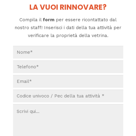
LA VUOI RINNOVARE?
Compila il
form
per essere ricontattato dal
nostro staff! Inserisci i dati della tua attività per
verificare la proprietà della vetrina.