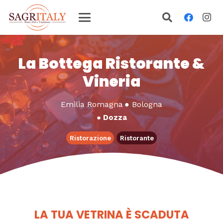
La Bottega Ristorante &
Vineria
Emilia Romagna
●
Bologna
●
Dozza
Ristorazione
Ristorante
LA TUA VETRINA È SCADUTA