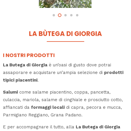
LA BÙTEGA DI GIORGIA
I NOSTRI PRODOTTI
La Butega di Giorgia
è un’oasi di gusto dove potrai
assaporare e acquistare un’ampia selezione di
prodotti
tipici piacentini
.
Salumi
come salame piacentino, coppa, pancetta,
culaccia, mariola, salame di cinghiale e prosciutto cotto,
affiancati da
formaggi locali
di capra, pecora e mucca,
Parmigiano Reggiano, Grana Padano.
E per accompagnare il tutto, alla
La Butega di Giorgia