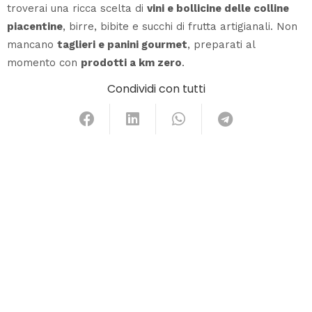
troverai una ricca scelta di
vini e bollicine delle colline
piacentine
, birre, bibite e succhi di frutta artigianali. Non
mancano
taglieri e panini gourmet
, preparati al
momento con
prodotti a km zero
.
Condividi con tutti