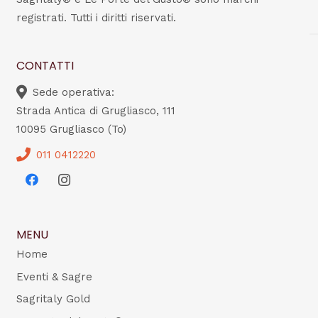
registrati. Tutti i diritti riservati.
CONTATTI
Sede operativa:
Strada Antica di Grugliasco, 111
10095 Grugliasco (To)
011 0412220
MENU
Home
Eventi & Sagre
Sagritaly Gold