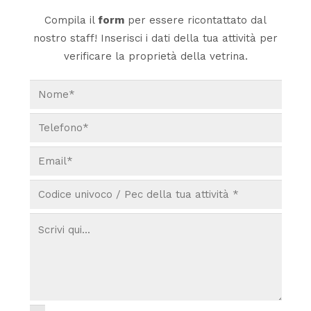
Compila il
form
per essere ricontattato dal
nostro staff! Inserisci i dati della tua attività per
verificare la proprietà della vetrina.