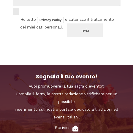
Ho letto
e autorizzo il trattamento
Privacy Policy
dei miei dati personali.
Segnala il tuo evento!
Vuoi promuovere la tua sagra o evento?
Compila il form, la nostra redazione verificherà per un
possibile
inserimento sul nostro portale dedicato a tradizioni ed
eventi italiani.
Scrivici