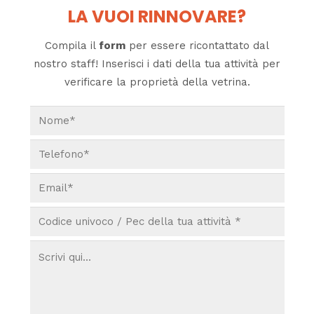
LA VUOI RINNOVARE?
Compila il
form
per essere ricontattato dal
nostro staff! Inserisci i dati della tua attività per
verificare la proprietà della vetrina.