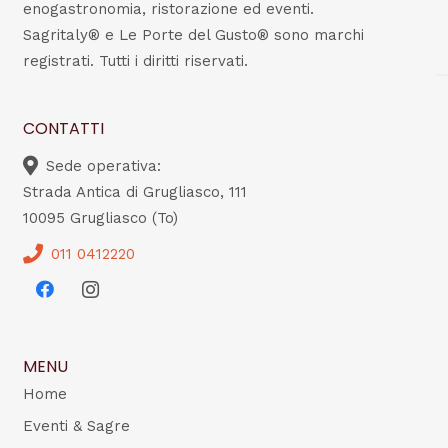
enogastronomia, ristorazione ed eventi.
Sagritaly® e Le Porte del Gusto® sono marchi
registrati. Tutti i diritti riservati.
CONTATTI
Sede operativa:
Strada Antica di Grugliasco, 111
10095 Grugliasco (To)
011 0412220
MENU
Home
Eventi & Sagre