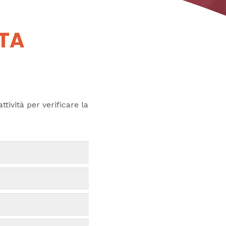
UTA
ttività per verificare la