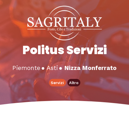
Politus Servizi
Piemonte
●
Asti
●
Nizza Monferrato
Servizi
Altro