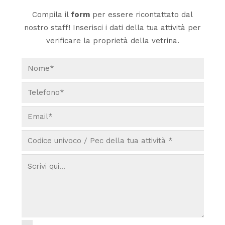
Compila il
form
per essere ricontattato dal
nostro staff! Inserisci i dati della tua attività per
verificare la proprietà della vetrina.