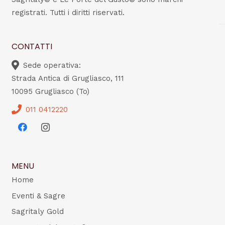
registrati. Tutti i diritti riservati.
CONTATTI
Sede operativa:
Strada Antica di Grugliasco, 111
10095 Grugliasco (To)
011 0412220
MENU
Home
Eventi & Sagre
Sagritaly Gold