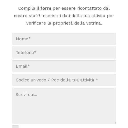
Compila il
form
per essere ricontattato dal
nostro staff! Inserisci i dati della tua attività per
verificare la proprietà della vetrina.