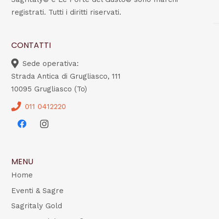
registrati. Tutti i diritti riservati.
CONTATTI
Sede operativa:
Strada Antica di Grugliasco, 111
10095 Grugliasco (To)
011 0412220
MENU
Home
Eventi & Sagre
Sagritaly Gold