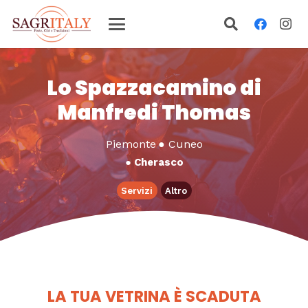
Lo Spazzacamino di
Manfredi Thomas
Piemonte
●
Cuneo
●
Cherasco
Servizi
Altro
LA TUA VETRINA È SCADUTA