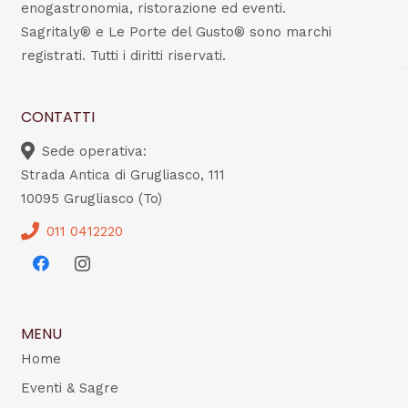
enogastronomia, ristorazione ed eventi.
Sagritaly® e Le Porte del Gusto® sono marchi
registrati. Tutti i diritti riservati.
CONTATTI
Sede operativa:
Strada Antica di Grugliasco, 111
10095 Grugliasco (To)
011 0412220
MENU
Home
Eventi & Sagre