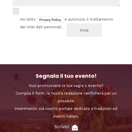
Ho letto
e autorizzo il trattamento
Privacy Policy
dei miei dati personali.
Segnala il tuo evento!
Vuoi promuovere la tua sagra o evento?
Compila il form, la nostra redazione verificherà per un
possibile
inserimento sul nostro portale dedicato a tradizioni ed
eventi italiani.
Scrivici