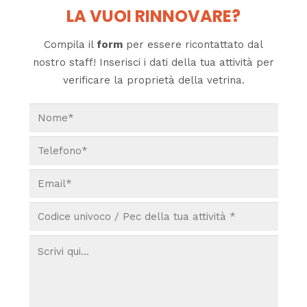
LA VUOI RINNOVARE?
Compila il
form
per essere ricontattato dal
nostro staff! Inserisci i dati della tua attività per
verificare la proprietà della vetrina.