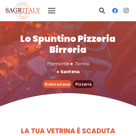
Lo Spuntino Pizzeria
Birreria
Piemonte
●
Torino
●
Santena
Ristorazione
Pizzeria
LA TUA VETRINA È SCADUTA