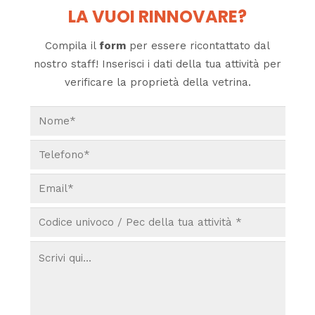
LA VUOI RINNOVARE?
Compila il
form
per essere ricontattato dal
nostro staff! Inserisci i dati della tua attività per
verificare la proprietà della vetrina.