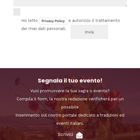
Ho letto
e autorizzo il trattamento
Privacy Policy
dei miei dati personali.
Segnala il tuo evento!
Vuoi promuovere la tua sagra o evento?
Compila il form, la nostra redazione verificherà per un
possibile
inserimento sul nostro portale dedicato a tradizioni ed
eventi italiani.
Scrivici