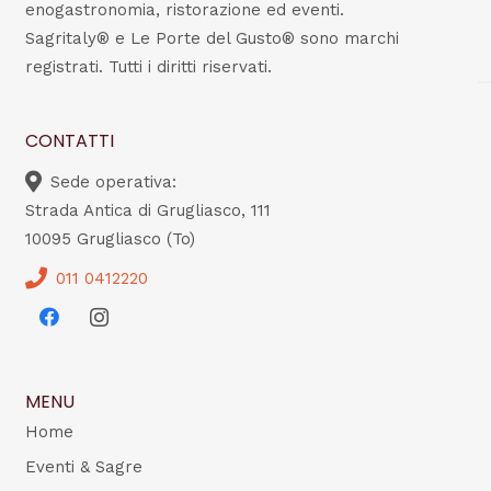
enogastronomia, ristorazione ed eventi.
Sagritaly® e Le Porte del Gusto® sono marchi
registrati. Tutti i diritti riservati.
CONTATTI
Sede operativa:
Strada Antica di Grugliasco, 111
10095 Grugliasco (To)
011 0412220
MENU
Home
Eventi & Sagre