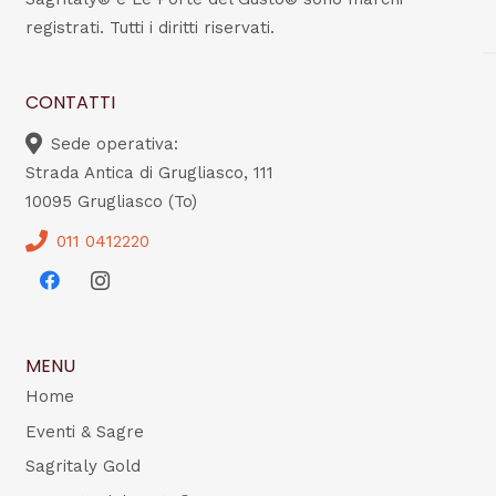
registrati. Tutti i diritti riservati.
CONTATTI
Sede operativa:
Strada Antica di Grugliasco, 111
10095 Grugliasco (To)
011 0412220
MENU
Home
Eventi & Sagre
Sagritaly Gold