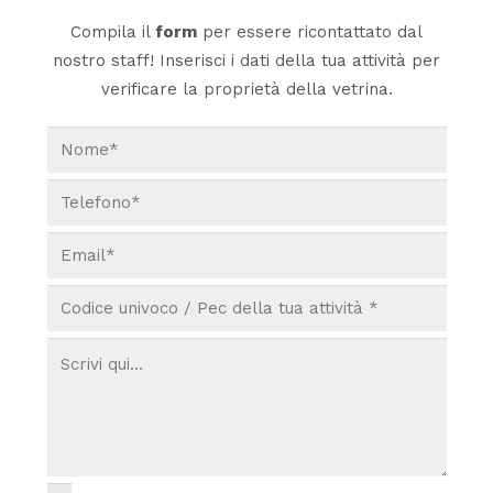
Compila il
form
per essere ricontattato dal
nostro staff! Inserisci i dati della tua attività per
verificare la proprietà della vetrina.