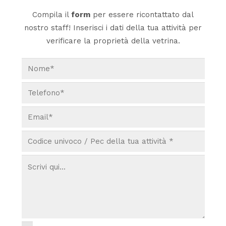
Compila il
form
per essere ricontattato dal
nostro staff! Inserisci i dati della tua attività per
verificare la proprietà della vetrina.