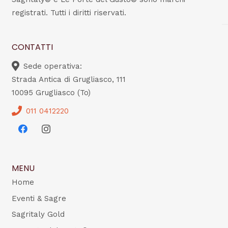
registrati. Tutti i diritti riservati.
CONTATTI
Sede operativa:
Strada Antica di Grugliasco, 111
10095 Grugliasco (To)
011 0412220
MENU
Home
Eventi & Sagre
Sagritaly Gold