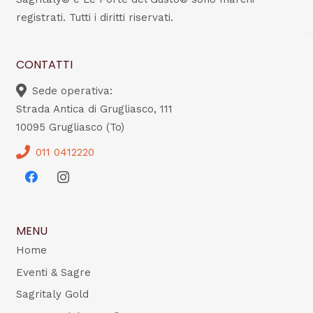
registrati. Tutti i diritti riservati.
CONTATTI
Sede operativa:
Strada Antica di Grugliasco, 111
10095 Grugliasco (To)
011 0412220
MENU
Home
Eventi & Sagre
Sagritaly Gold