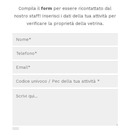
Compila il
form
per essere ricontattato dal
nostro staff! Inserisci i dati della tua attività per
verificare la proprietà della vetrina.