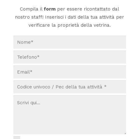
Compila il
form
per essere ricontattato dal
nostro staff! Inserisci i dati della tua attività per
verificare la proprietà della vetrina.