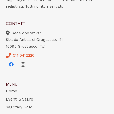
registrati. Tutti i diritti riservati.
CONTATTI
Sede operativa:
Strada Antica di Grugliasco, 111
10095 Grugliasco (To)
011 0412220
MENU
Home
Eventi & Sagre
Sagritaly Gold