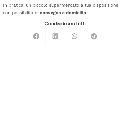
In pratica, un piccolo supermercato a tua disposizione,
con possibilità di
consegna a domicilio
.
Condividi con tutti