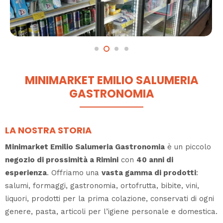
MINIMARKET EMILIO SALUMERIA
GASTRONOMIA
LA NOSTRA STORIA
Minimarket Emilio Salumeria Gastronomia
è un piccolo
negozio di prossimità a Rimini
con
40 anni di
esperienza
. Offriamo una
vasta gamma di prodotti
:
salumi, formaggi, gastronomia, ortofrutta, bibite, vini,
liquori, prodotti per la prima colazione, conservati di ogni
genere, pasta, articoli per l’igiene personale e domestica.