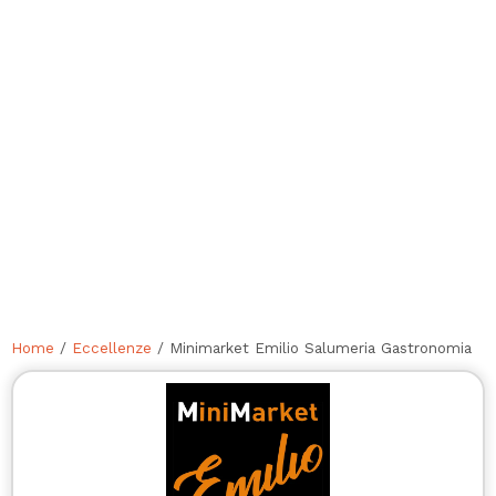
Home
/
Eccellenze
/ Minimarket Emilio Salumeria Gastronomia