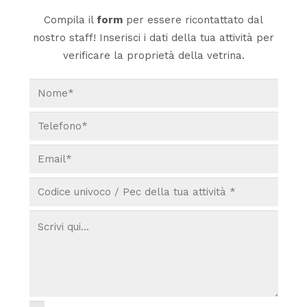
Compila il
form
per essere ricontattato dal
nostro staff! Inserisci i dati della tua attività per
verificare la proprietà della vetrina.