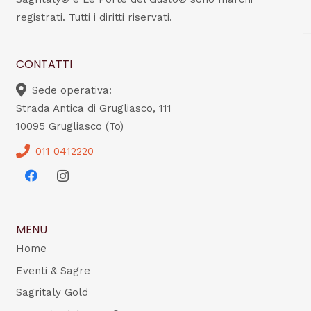
registrati. Tutti i diritti riservati.
CONTATTI
Sede operativa:
Strada Antica di Grugliasco, 111
10095 Grugliasco (To)
011 0412220
MENU
Home
Eventi & Sagre
Sagritaly Gold