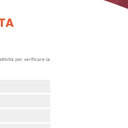
UTA
ttività per verificare la