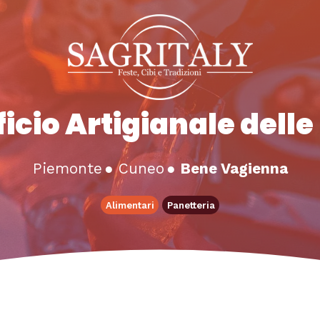
ficio Artigianale delle
Piemonte
●
Cuneo
●
Bene Vagienna
Alimentari
Panetteria