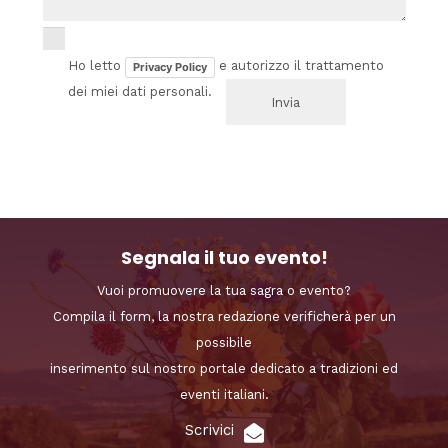
Ho letto
e autorizzo il trattamento
Privacy Policy
dei miei dati personali.
Segnala il tuo evento!
Vuoi promuovere la tua sagra o evento?
Compila il form, la nostra redazione verificherà per un
possibile
inserimento sul nostro portale dedicato a tradizioni ed
eventi italiani.
Scrivici