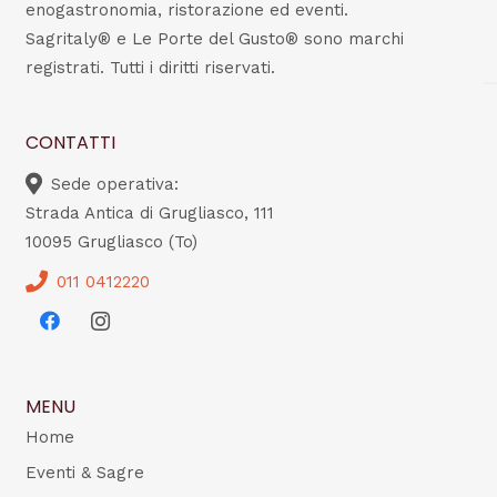
enogastronomia, ristorazione ed eventi.
Sagritaly® e Le Porte del Gusto® sono marchi
registrati. Tutti i diritti riservati.
CONTATTI
Sede operativa:
Strada Antica di Grugliasco, 111
10095 Grugliasco (To)
011 0412220
MENU
Home
Eventi & Sagre