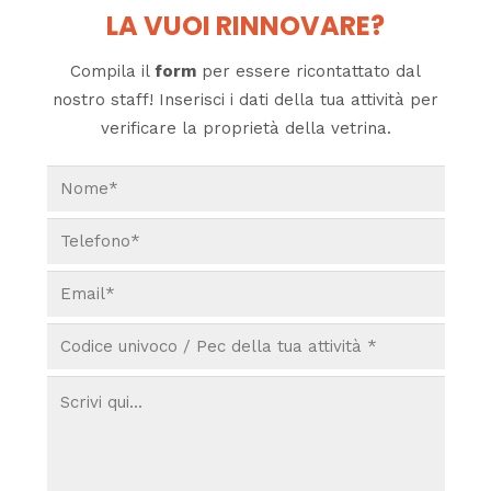
LA VUOI RINNOVARE?
Compila il
form
per essere ricontattato dal
nostro staff! Inserisci i dati della tua attività per
verificare la proprietà della vetrina.