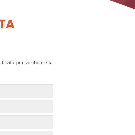
UTA
ttività per verificare la