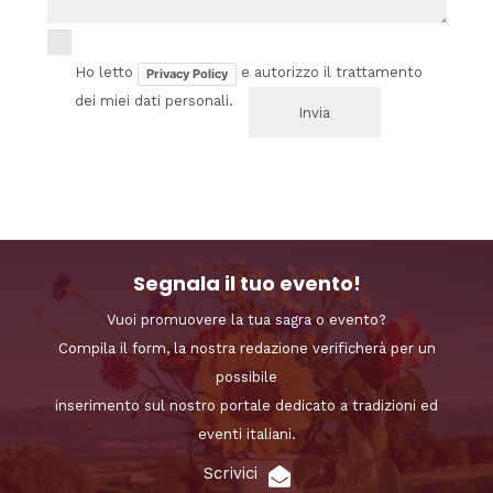
Ho letto
e autorizzo il trattamento
Privacy Policy
dei miei dati personali.
Segnala il tuo evento!
Vuoi promuovere la tua sagra o evento?
Compila il form, la nostra redazione verificherà per un
possibile
inserimento sul nostro portale dedicato a tradizioni ed
eventi italiani.
Scrivici