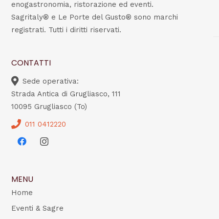
enogastronomia, ristorazione ed eventi.
Sagritaly® e Le Porte del Gusto® sono marchi
registrati. Tutti i diritti riservati.
CONTATTI
Sede operativa:
Strada Antica di Grugliasco, 111
10095 Grugliasco (To)
011 0412220
MENU
Home
Eventi & Sagre