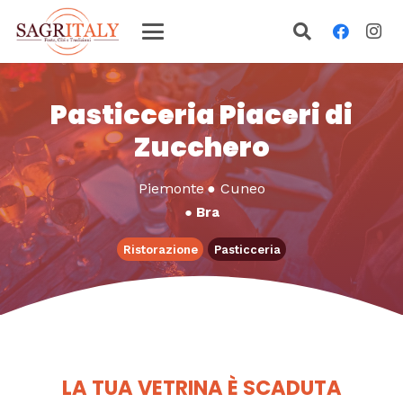
Pasticceria Piaceri di
Zucchero
Piemonte
●
Cuneo
●
Bra
Ristorazione
Pasticceria
LA TUA VETRINA È SCADUTA