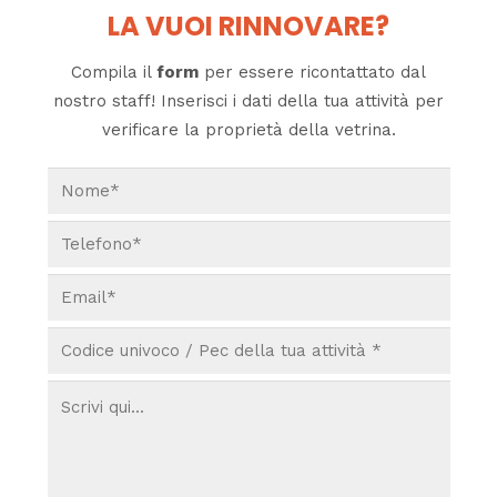
LA VUOI RINNOVARE?
Compila il
form
per essere ricontattato dal
nostro staff! Inserisci i dati della tua attività per
verificare la proprietà della vetrina.