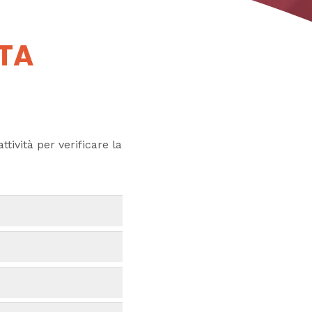
UTA
ttività per verificare la