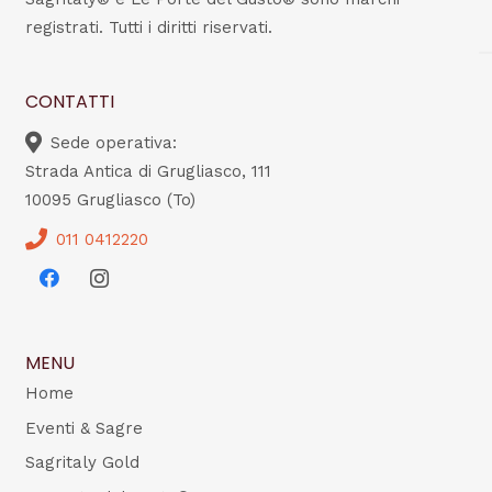
registrati. Tutti i diritti riservati.
CONTATTI
Sede operativa:
Strada Antica di Grugliasco, 111
10095 Grugliasco (To)
011 0412220
MENU
Home
Eventi & Sagre
Sagritaly Gold