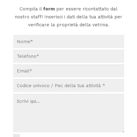
Compila il
form
per essere ricontattato dal
nostro staff! Inserisci i dati della tua attività per
verificare la proprietà della vetrina.