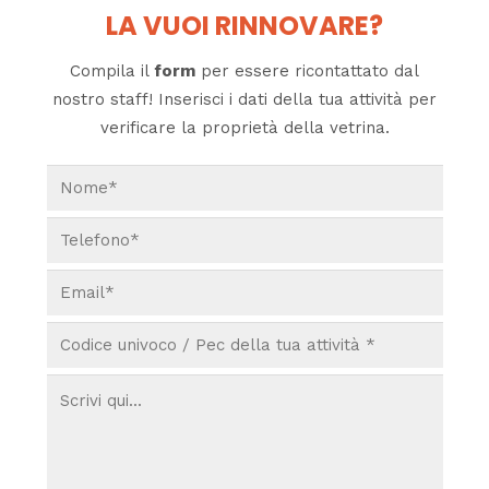
LA VUOI RINNOVARE?
Compila il
form
per essere ricontattato dal
nostro staff! Inserisci i dati della tua attività per
verificare la proprietà della vetrina.