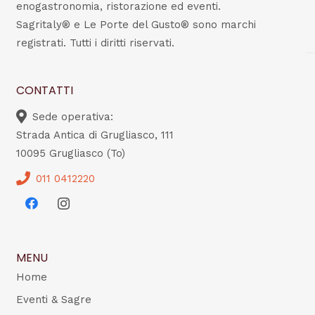
enogastronomia, ristorazione ed eventi.
Sagritaly® e Le Porte del Gusto® sono marchi
registrati. Tutti i diritti riservati.
CONTATTI
Sede operativa:
Strada Antica di Grugliasco, 111
10095 Grugliasco (To)
011 0412220
MENU
Home
Eventi & Sagre