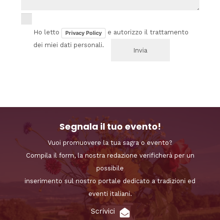
Ho letto
e autorizzo il trattamento
Privacy Policy
dei miei dati personali.
Segnala il tuo evento!
Vuoi promuovere la tua sagra o evento?
Compila il form, la nostra redazione verificherà per un
possibile
inserimento sul nostro portale dedicato a tradizioni ed
eventi italiani.
Scrivici