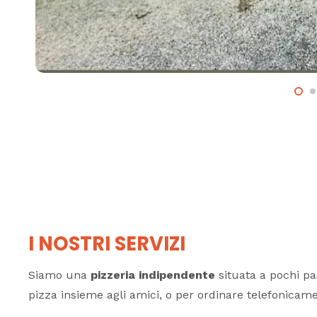
I NOSTRI SERVIZI
Siamo una
pizzeria indipendente
situata a pochi pa
pizza insieme agli amici, o per ordinare telefonic