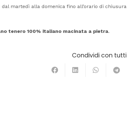
ni dal martedì alla domenica fino all’orario di chiusura
rano tenero 100% italiano macinata a pietra
.
Condividi con tutti