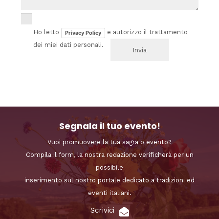
Ho letto
e autorizzo il trattamento
Privacy Policy
dei miei dati personali.
Segnala il tuo evento!
Vuoi promuovere la tua sagra o evento?
Compila il form, la nostra redazione verificherà per un
possibile
inserimento sul nostro portale dedicato a tradizioni ed
eventi italiani.
Scrivici