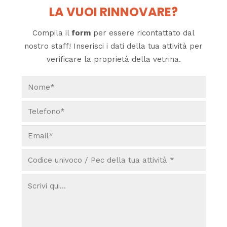
LA VUOI RINNOVARE?
Compila il
form
per essere ricontattato dal
nostro staff! Inserisci i dati della tua attività per
verificare la proprietà della vetrina.