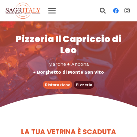
Pizzeria Il Capriccio di
Leo
Marche
●
Ancona
●
Borghetto di Monte San Vito
Ristorazione
Pizzeria
LA TUA VETRINA È SCADUTA