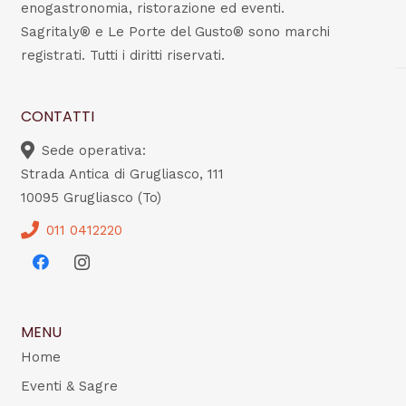
enogastronomia, ristorazione ed eventi.
Sagritaly® e Le Porte del Gusto® sono marchi
registrati. Tutti i diritti riservati.
CONTATTI
Sede operativa:
Strada Antica di Grugliasco, 111
10095 Grugliasco (To)
011 0412220
MENU
Home
Eventi & Sagre