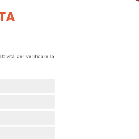
UTA
ttività per verificare la