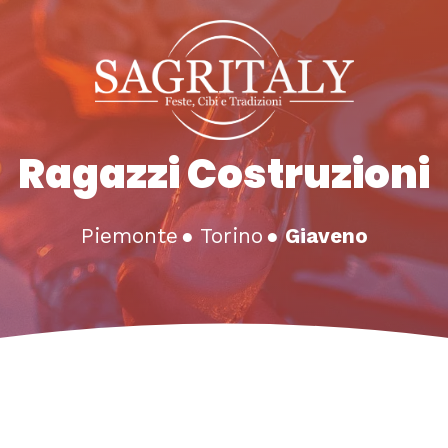
Ragazzi Costruzioni
Piemonte
●
Torino
●
Giaveno