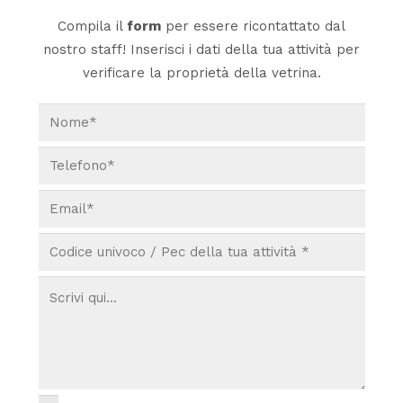
Compila il
form
per essere ricontattato dal
nostro staff! Inserisci i dati della tua attività per
verificare la proprietà della vetrina.