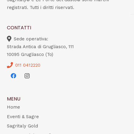
registrati. Tutti i diritti riservati.
CONTATTI
Sede operativa:
Strada Antica di Grugliasco, 111
10095 Grugliasco (To)
011 0412220
MENU
Home
Eventi & Sagre
Sagritaly Gold