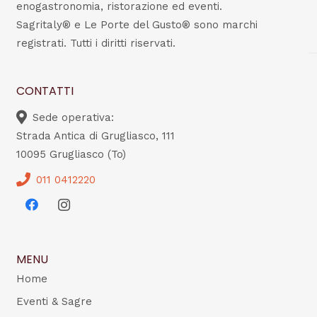
enogastronomia, ristorazione ed eventi.
Sagritaly® e Le Porte del Gusto® sono marchi
registrati. Tutti i diritti riservati.
CONTATTI
Sede operativa:
Strada Antica di Grugliasco, 111
10095 Grugliasco (To)
011 0412220
MENU
Home
Eventi & Sagre