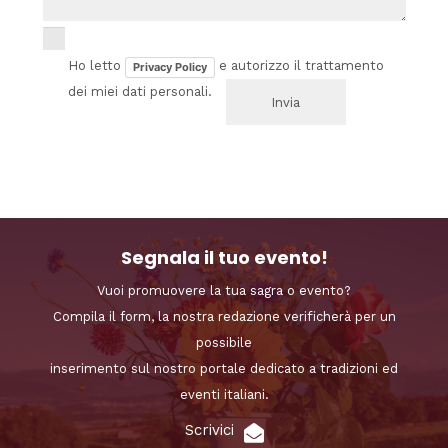
Ho letto
e autorizzo il trattamento
Privacy Policy
dei miei dati personali.
Segnala il tuo evento!
Vuoi promuovere la tua sagra o evento?
Compila il form, la nostra redazione verificherà per un
possibile
inserimento sul nostro portale dedicato a tradizioni ed
eventi italiani.
Scrivici