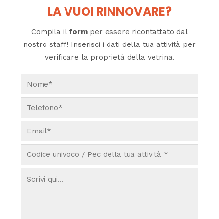
LA VUOI RINNOVARE?
Compila il
form
per essere ricontattato dal
nostro staff! Inserisci i dati della tua attività per
verificare la proprietà della vetrina.