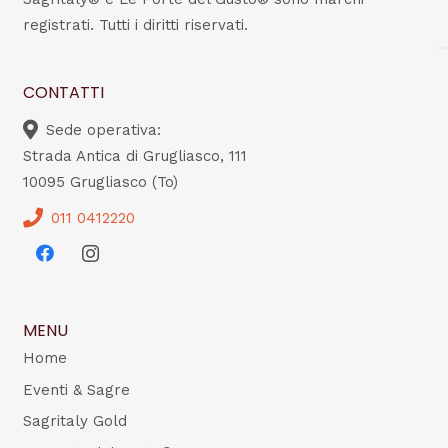
registrati. Tutti i diritti riservati.
CONTATTI
Sede operativa:
Strada Antica di Grugliasco, 111
10095 Grugliasco (To)
011 0412220
MENU
Home
Eventi & Sagre
Sagritaly Gold