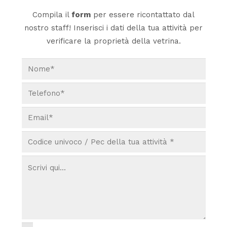
Compila il
form
per essere ricontattato dal
nostro staff! Inserisci i dati della tua attività per
verificare la proprietà della vetrina.