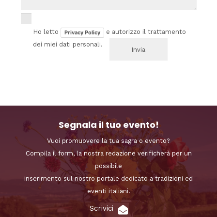
Ho letto
e autorizzo il trattamento
Privacy Policy
dei miei dati personali.
Segnala il tuo evento!
Vuoi promuovere la tua sagra o evento?
Compila il form, la nostra redazione verificherà per un
possibile
inserimento sul nostro portale dedicato a tradizioni ed
eventi italiani.
Scrivici