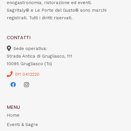
enogastronomia, ristorazione ed eventi.
Sagritaly® e Le Porte del Gusto® sono marchi
registrati. Tutti i diritti riservati.
CONTATTI
Sede operativa:
Strada Antica di Grugliasco, 111
10095 Grugliasco (To)
011 0412220
MENU
Home
Eventi & Sagre