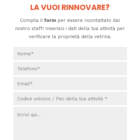
LA VUOI RINNOVARE?
Compila il
form
per essere ricontattato dal
nostro staff! Inserisci i dati della tua attività per
verificare la proprietà della vetrina.