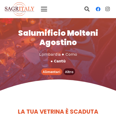
Salumificio Molteni
Agostino
Lombardia
●
Como
●
Cantù
Alimentari
Altro
LA TUA VETRINA È SCADUTA