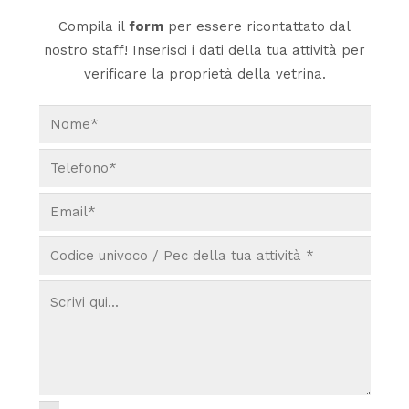
Compila il
form
per essere ricontattato dal
nostro staff! Inserisci i dati della tua attività per
verificare la proprietà della vetrina.