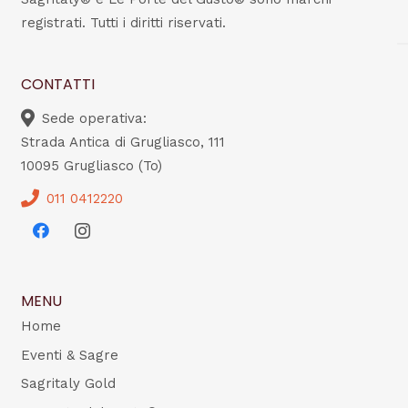
registrati. Tutti i diritti riservati.
CONTATTI
Sede operativa:
Strada Antica di Grugliasco, 111
10095 Grugliasco (To)
011 0412220
MENU
Home
Eventi & Sagre
Sagritaly Gold