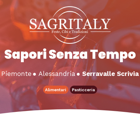
Sapori Senza Tempo
Piemonte
●
Alessandria
●
Serravalle Scrivia
Alimentari
Pasticceria