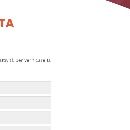
UTA
ttività per verificare la