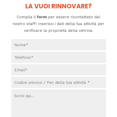
LA VUOI RINNOVARE?
Compila il
form
per essere ricontattato dal
nostro staff! Inserisci i dati della tua attività per
verificare la proprietà della vetrina.