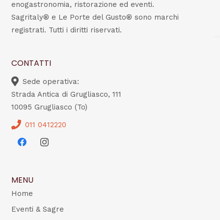
enogastronomia, ristorazione ed eventi.
Sagritaly® e Le Porte del Gusto® sono marchi
registrati. Tutti i diritti riservati.
CONTATTI
Sede operativa:
Strada Antica di Grugliasco, 111
10095 Grugliasco (To)
011 0412220
MENU
Home
Eventi & Sagre