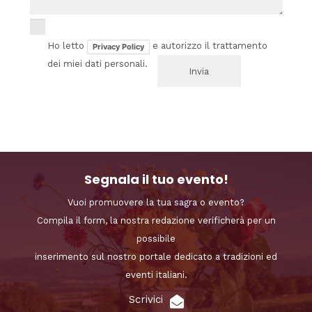
Ho letto
e autorizzo il trattamento
Privacy Policy
dei miei dati personali.
Segnala il tuo evento!
Vuoi promuovere la tua sagra o evento?
Compila il form, la nostra redazione verificherà per un
possibile
inserimento sul nostro portale dedicato a tradizioni ed
eventi italiani.
Scrivici