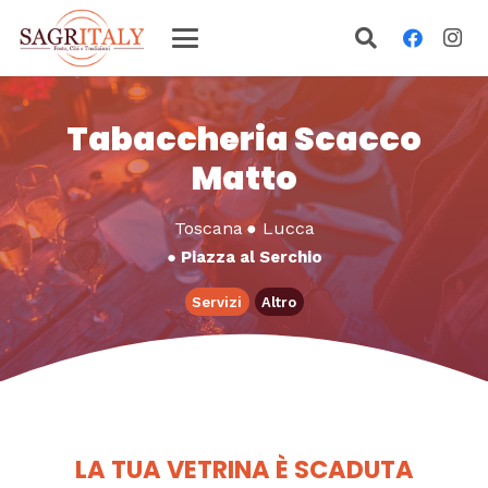
Tabaccheria Scacco
Matto
Toscana
●
Lucca
●
Piazza al Serchio
Servizi
Altro
LA TUA VETRINA È SCADUTA