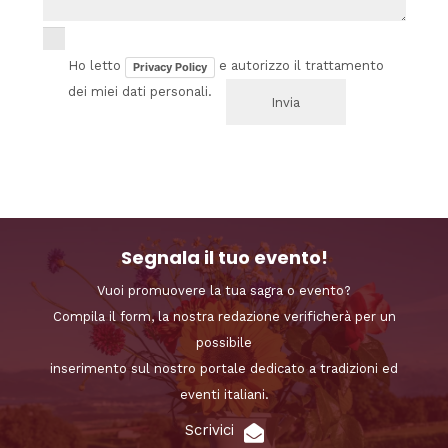
Ho letto
e autorizzo il trattamento
Privacy Policy
dei miei dati personali.
Segnala il tuo evento!
Vuoi promuovere la tua sagra o evento?
Compila il form, la nostra redazione verificherà per un
possibile
inserimento sul nostro portale dedicato a tradizioni ed
eventi italiani.
Scrivici