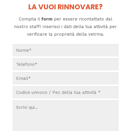
LA VUOI RINNOVARE?
Compila il
form
per essere ricontattato dal
nostro staff! Inserisci i dati della tua attività per
verificare la proprietà della vetrina.