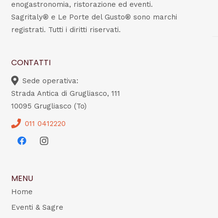
enogastronomia, ristorazione ed eventi.
Sagritaly® e Le Porte del Gusto® sono marchi
registrati. Tutti i diritti riservati.
CONTATTI
Sede operativa:
Strada Antica di Grugliasco, 111
10095 Grugliasco (To)
011 0412220
MENU
Home
Eventi & Sagre