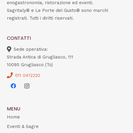
enogastronomia, ristorazione ed eventi.
Sagritaly® e Le Porte del Gusto® sono marchi
registrati. Tutti i diritti riservati.
CONTATTI
Sede operativa:
Strada Antica di Grugliasco, 111
10095 Grugliasco (To)
011 0412220
MENU
Home
Eventi & Sagre