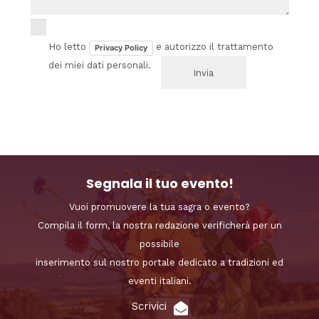
Ho letto
e autorizzo il trattamento
Privacy Policy
dei miei dati personali.
Segnala il tuo evento!
Vuoi promuovere la tua sagra o evento?
Compila il form, la nostra redazione verificherà per un
possibile
inserimento sul nostro portale dedicato a tradizioni ed
eventi italiani.
Scrivici