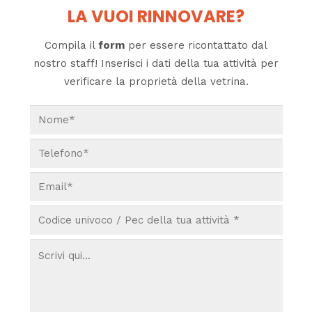
LA VUOI RINNOVARE?
Compila il
form
per essere ricontattato dal
nostro staff! Inserisci i dati della tua attività per
verificare la proprietà della vetrina.