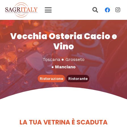
Vecchia Osteria Cacio e
Vino
Toscana
●
Grosseto
●
Manciano
Ristorazione
Ristorante
LA TUA VETRINA È SCADUTA