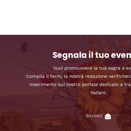
Segnala il tuo eve
Vuoi promuovere la tua sagra o e
Compila il form, la nostra redazione verificher
inserimento sul nostro portale dedicato a tra
italiani.
Scrivici