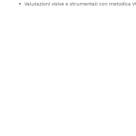
Valutazioni visive e strumentali con metodica V