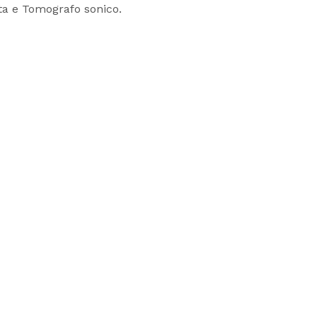
ta e Tomografo sonico.