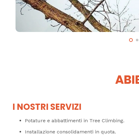
ABI
I NOSTRI SERVIZI
Potature e abbattimenti in Tree Climbing.
Installazione consolidamenti in quota.