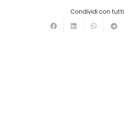
Condividi con tutti