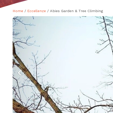
Home
/
Eccellenze
/ Abies Garden & Tree Climbing