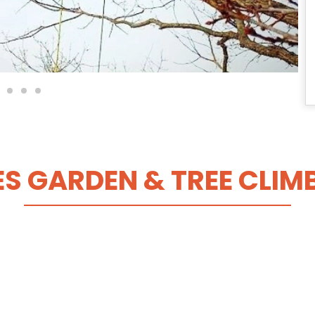
ES GARDEN & TREE CLIM