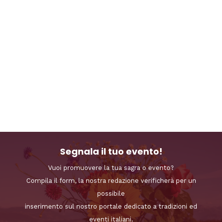
Segnala il tuo evento!
Vuoi promuovere la tua sagra o evento?
Compila il form, la nostra redazione verificherà per un
possibile
inserimento sul nostro portale dedicato a tradizioni ed
eventi italiani.