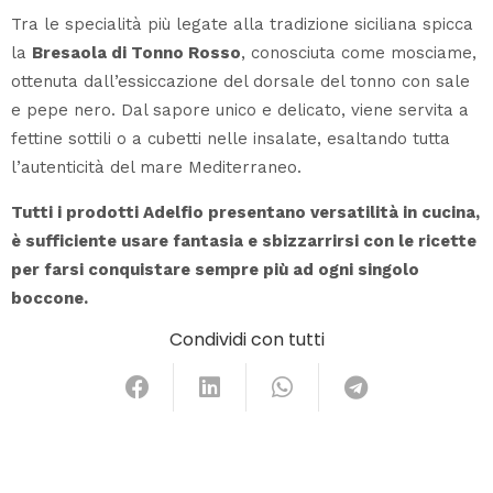
Tra le specialità più legate alla tradizione siciliana spicca
la
Bresaola di Tonno Rosso
, conosciuta come mosciame,
ottenuta dall’essiccazione del dorsale del tonno con sale
e pepe nero. Dal sapore unico e delicato, viene servita a
fettine sottili o a cubetti nelle insalate, esaltando tutta
l’autenticità del mare Mediterraneo.
Tutti i prodotti Adelfio presentano versatilità in cucina,
è sufficiente usare fantasia e sbizzarrirsi con le ricette
per farsi conquistare sempre più ad ogni singolo
boccone.
Condividi con tutti