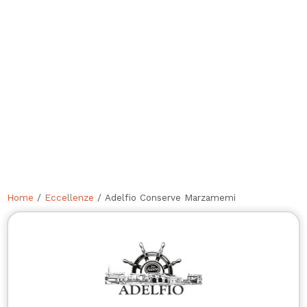
Home
/
Eccellenze
/ Adelfio Conserve Marzamemi