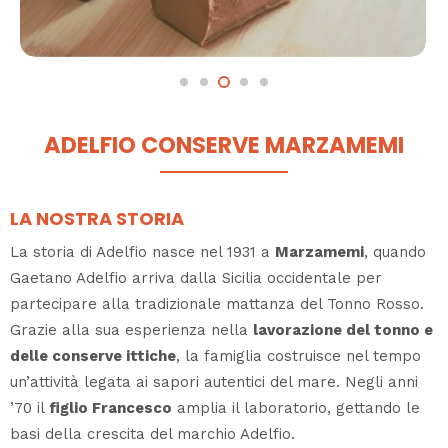
ADELFIO CONSERVE MARZAMEMI
LA NOSTRA STORIA
La storia di Adelfio nasce nel 1931 a
Marzamemi
, quando
Gaetano Adelfio arriva dalla Sicilia occidentale per
partecipare alla tradizionale mattanza del Tonno Rosso.
Grazie alla sua esperienza nella
lavorazione del tonno e
delle conserve ittiche
, la famiglia costruisce nel tempo
un’attività legata ai sapori autentici del mare. Negli anni
’70 il
figlio Francesco
amplia il laboratorio, gettando le
basi della crescita del marchio Adelfio.