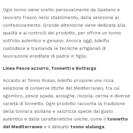
Ogni tonno viene scelto personalmente da Gaetano e
lavorato fresco nello stabilimento, dalla selezione al
confezionamento. Grande attenzione viene dedicata alla
qualità e ai controlli del prodotto, per offrire un tonno
sott’olio autentico e genuino. Ancora oggi, Adelfio
custodisce e tramanda le tecniche artigianali di
lavorazione ereditate di padre in figlio.
Linea Pesce azzurro, Tonnetti e Bottarga
Accanto al Tonno Rosso, Adelfio propone una ricca
selezione di conserve ittiche del Mediterraneo, tra cui
sgombro, pesce spada, acciughe, ricciola, cernia e diverse
varietà di tonnetto. Ogni prodotto racconta la tradizione
della tonnara siciliana e valorizza specie dal gusto
autentico e dalle caratteristiche uniche, come il
tonnetto
del Mediterraneo
e il delicato
tonno alalunga
.