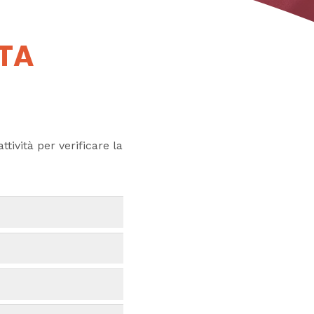
UTA
ttività per verificare la