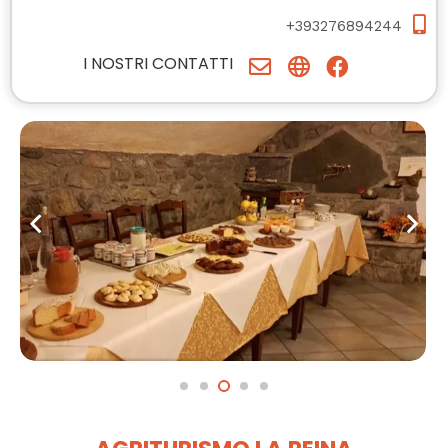
+393276894244
I NOSTRI CONTATTI