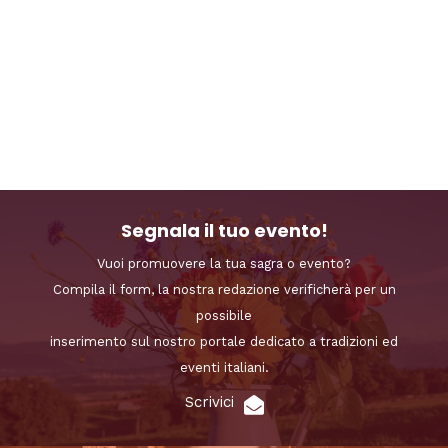
Segnala il tuo evento!
Vuoi promuovere la tua sagra o evento?
Compila il form, la nostra redazione verificherà per un
possibile
inserimento sul nostro portale dedicato a tradizioni ed
eventi italiani.
Scrivici