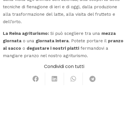
tecniche di fienagione di ieri e di oggi, dalla produzione
alla trasformazione del latte, alla visita del frutteto e
dell’orto.
La Reina agriturismo:
Si può scegliere tra una
mezza
giornata
o una
giornata intera
. Potete portare il
pranzo
al sacco
o
degustare i nostri piatti
fermandovi a
mangiare pranzo nel nostro agriturismo.
Condividi con tutti