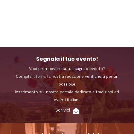
Segnala il tuo evento!
Vuoi promuovere la tua sagra o evento?
Compila il form, la nostra redazione verificherà per un
possibile
inserimento sul nostro portale dedicato a tradizioni ed
eventi italiani.
Scrivici