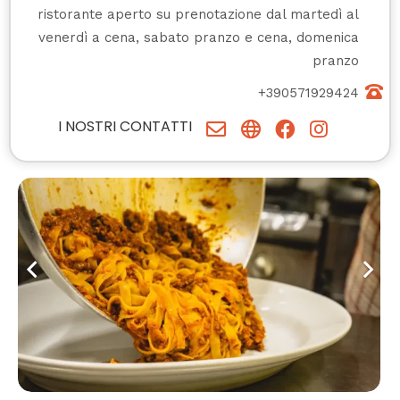
ristorante aperto su prenotazione dal martedì al
venerdì a cena, sabato pranzo e cena, domenica
pranzo
+390571929424
I NOSTRI CONTATTI