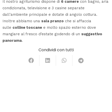
Il nostro agriturismo dispone di
6 camere
con bagno, aria
condizionata, televisione e 3 casine separate
dall’ambiente principale e dotate di angolo cottura.
Inoltre abbiamo una
sala pranzo
che si affaccia
sulle
colline toscane
e molto spazio esterno dove
mangiare al fresco d’estate godendo di un
suggestivo
panorama
.
Condividi con tutti