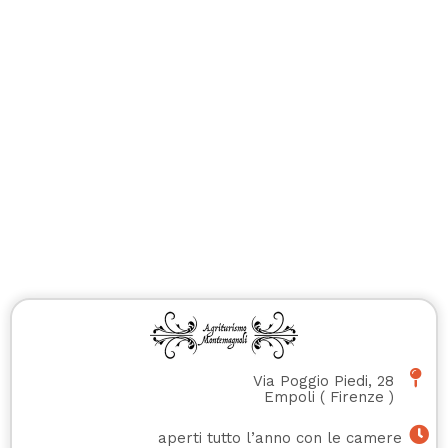
Via Poggio Piedi, 28
Empoli
(
Firenze
)
aperti tutto l’anno con le camere