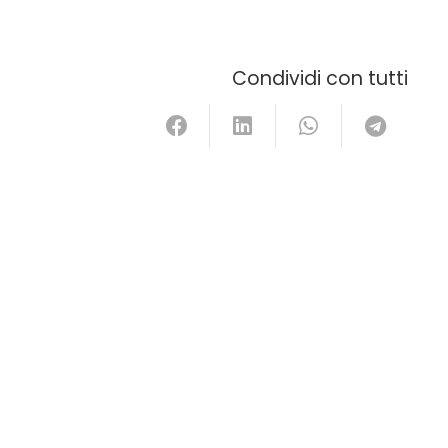
Condividi con tutti