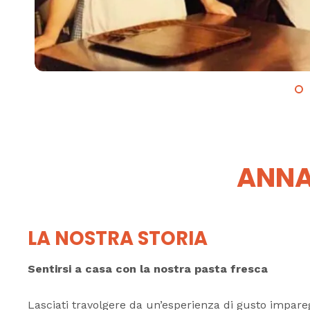
ANNA
LA NOSTRA STORIA
Sentirsi a casa con la nostra pasta fresca
Lasciati travolgere da un’esperienza di gusto impareg