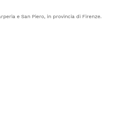
arperia e San Piero, in provincia di Firenze.