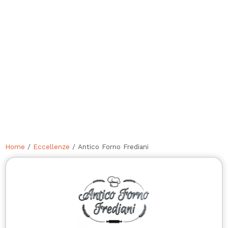
Home
/
Eccellenze
/ Antico Forno Frediani