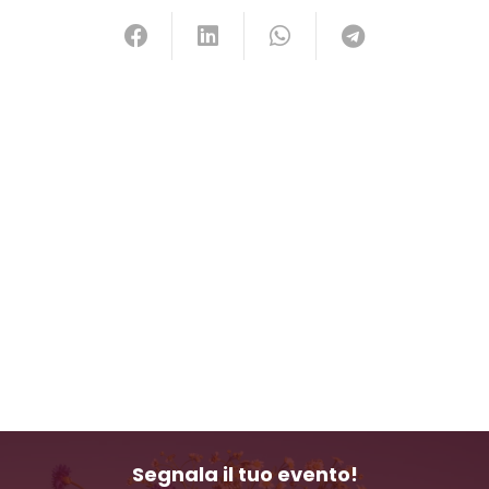
Segnala il tuo evento!