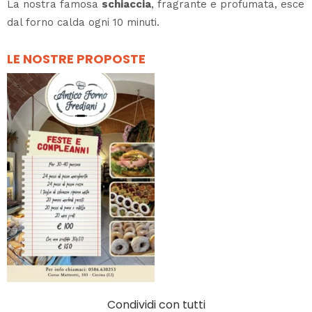
La nostra famosa
schiaccia
, fragrante e profumata, esce
dal forno calda ogni 10 minuti.
LE NOSTRE PROPOSTE
Condividi con tutti