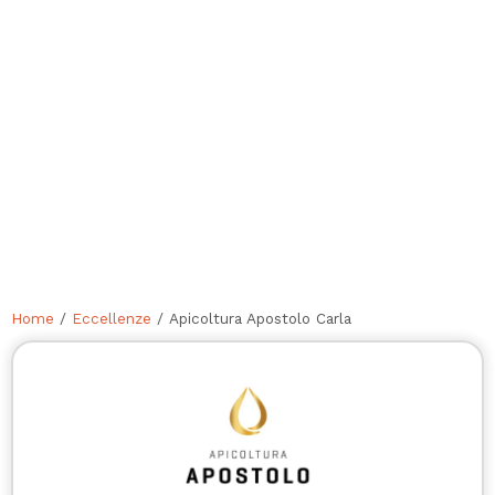
Home
/
Eccellenze
/ Apicoltura Apostolo Carla