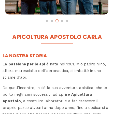
APICOLTURA APOSTOLO CARLA
LA NOSTRA STORIA
La
passione per le api
è nata nel 1981. Mio padre Nino,
allora maresciallo dell’aeronautica, si imbatté in uno
sciame d’api.
Da quell’incontro, iniziò la sua avventura apistica, che lo
portò negli anni successivi ad aprire
Apicoltura
Apostolo
, a costruire laboratori e a far crescere il
proprio parco alveari anno dopo anno, fino a dedicarsi a