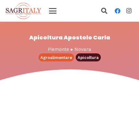
Apicoltura Apostolo Carla
Piemonte
●
Novara
Agroalimentare
Apicoltura