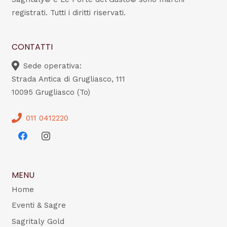
registrati. Tutti i diritti riservati.
CONTATTI
Sede operativa:
Strada Antica di Grugliasco, 111
10095 Grugliasco (To)
011 0412220
MENU
Home
Eventi & Sagre
Sagritaly Gold