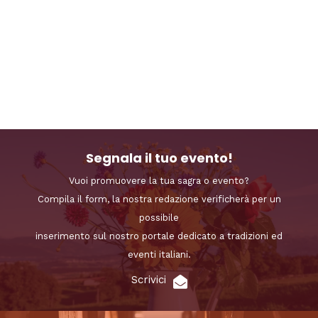
Segnala il tuo evento!
Vuoi promuovere la tua sagra o evento?
Compila il form, la nostra redazione verificherà per un
possibile
inserimento sul nostro portale dedicato a tradizioni ed
eventi italiani.
Scrivici