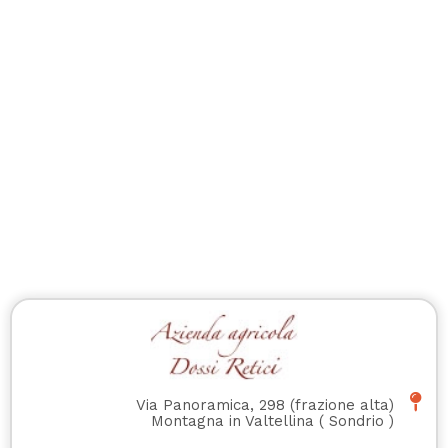
Via Panoramica, 298 (frazione alta)
Montagna in Valtellina
(
Sondrio
)