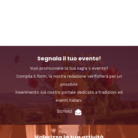
Segnala il tuo evento!
Vuoi promuovere la tua sagra o evento?
Compila il form, la nostra redazione verificherà per un
possibile
inserimento sul nostro portale dedicato a tradizioni ed
eventi italiani.
Scrivici
Valorizza la tua attività