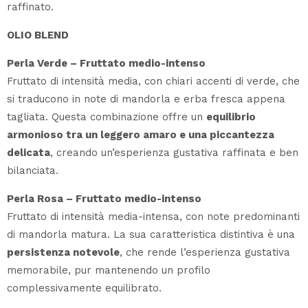
raffinato.
OLIO BLEND
Perla Verde – Fruttato medio-intenso
Fruttato di intensità media, con chiari accenti di verde, che
si traducono in note di mandorla e erba fresca appena
tagliata. Questa combinazione offre un
equilibrio
armonioso tra un leggero amaro e una piccantezza
delicata
, creando un’esperienza gustativa raffinata e ben
bilanciata.
Perla Rosa – Fruttato medio-intenso
Fruttato di intensità media-intensa, con note predominanti
di mandorla matura. La sua caratteristica distintiva è una
persistenza notevole
, che rende l’esperienza gustativa
memorabile, pur mantenendo un profilo
complessivamente equilibrato.