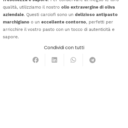
qualità, utilizziamo il nostro
olio extravergine di oliva
aziendale
. Questi carciofi sono un
delizioso antipasto
marchigiano
o un
eccellente contorno
, perfetti per
arricchire il vostro pasto con un tocco di autenticità e
sapore.
Condividi con tutti