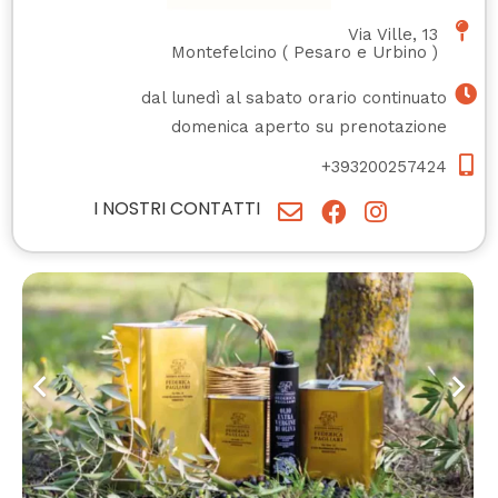
Via Ville, 13
Montefelcino
(
Pesaro e Urbino
)
dal lunedì al sabato orario continuato
domenica aperto su prenotazione
+393200257424
I NOSTRI CONTATTI