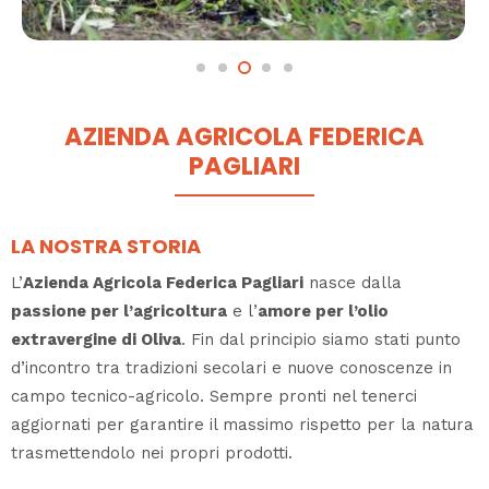
AZIENDA AGRICOLA FEDERICA
PAGLIARI
LA NOSTRA STORIA
L’
Azienda Agricola Federica Pagliari
nasce dalla
passione per l’agricoltura
e l’
amore per l’olio
extravergine di Oliva
. Fin dal principio siamo stati punto
d’incontro tra tradizioni secolari e nuove conoscenze in
campo tecnico-agricolo. Sempre pronti nel tenerci
aggiornati per garantire il massimo rispetto per la natura
trasmettendolo nei propri prodotti.