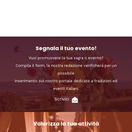
Segnala il tuo evento!
Vuoi promuovere la tua sagra o evento?
Compila il form, la nostra redazione verificherà per un
possibile
inserimento sul nostro portale dedicato a tradizioni ed
eventi italiani.
Scrivici
Valorizza la tua attività